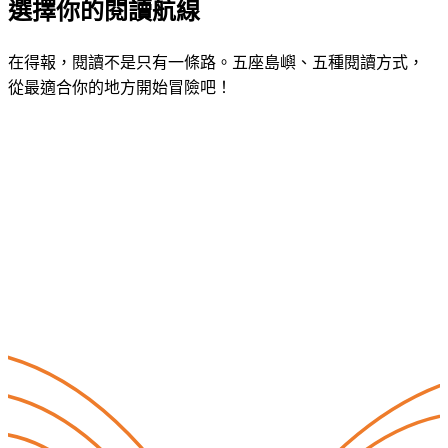
選擇你的
閱讀航線
在得報，閱讀不是只有一條路。五座島嶼、五種閱讀方式，
從最適合你的地方開始冒險吧！