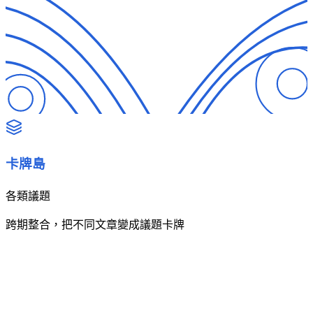
卡牌島
各類議題
跨期整合，把不同文章變成議題卡牌