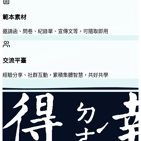
範本素材
邀請函、問卷、紀錄單、宣傳文等，可隨取即用
交流平臺
經驗分享、社群互動，累積集體智慧，共好共學