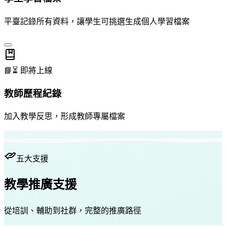
平臺記錄所有資料，讓學生可挑選生成個人學習檔案
📘
⏳ 即將上線
教師歷程紀錄
加入教學反思，形成教師專屬檔案
五大支援
教學
推廣支援
從培訓、輔助到社群，完整的推廣路徑