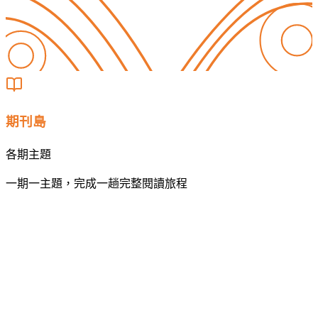
期刊島
各期主題
一期一主題，完成一趟完整閱讀旅程