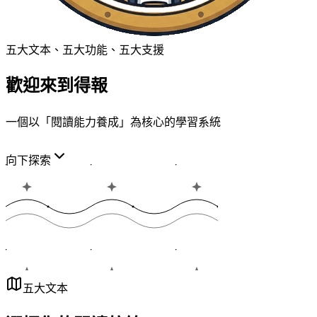
五大文本、五大功能、五大支援
歡迎來到
得報
一個以「閱讀能力養成」為核心的學習系統
向下探索
五大文本