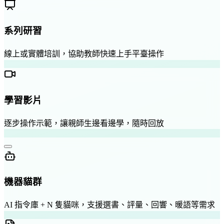
系列研習
線上或實體培訓，協助教師快速上手平臺操作
學習影片
逐步操作示範，讓親師生邊看邊學，隨時回放
機器貓群
AI 指令庫 + N 隻貓咪，支援選書、評量、回響、暖語等需求