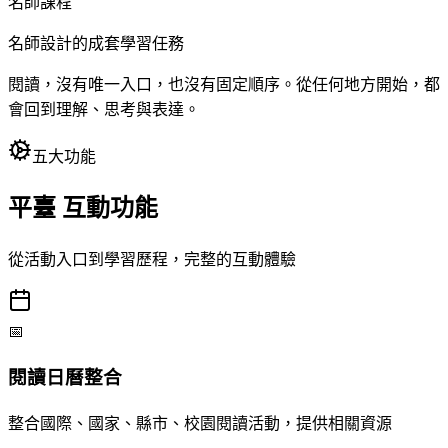
名師課程
名師設計的成套學習任務
閱讀，沒有唯一入口，也沒有固定順序。從任何地方開始，都
會回到理解、思考與表達。
五大功能
平臺
互動功能
從活動入口到學習歷程，完整的互動體驗
📅
閱讀日曆整合
整合國際、國家、縣市、校園閱讀活動，提供相關資源