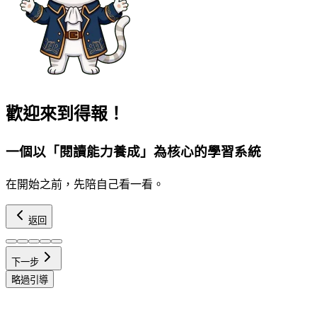
歡迎來到
得報！
一個以
「閱讀能力養成」
為核心的學習系統
在開始之前，先陪自己看一看。
返回
下一步
略過引導