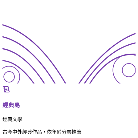
經典島
經典文學
古今中外經典作品，依年齡分層推薦