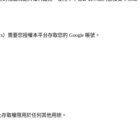
）需要您授權本平台存取您的 Google 帳號。
不會將此存取權限用於任何其他用途。