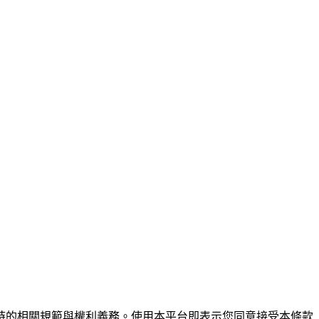
服務）時的相關規範與權利義務。使用本平台即表示您同意接受本條款