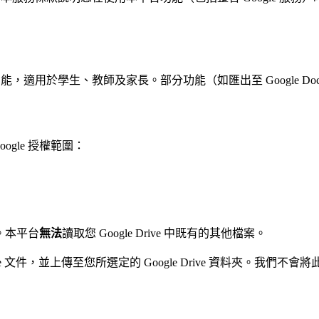
適用於學生、教師及家長。部分功能（如匯出至 Google Docs
ogle 授權範圍：
案。本平台
無法
讀取您 Google Drive 中既有的其他檔案。
le 文件，並上傳至您所選定的 Google Drive 資料夾。我們